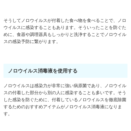
そうしてノロウイルスが付着した食べ物を食べることで、ノロ
ウイルスに感染することもあります。そういったことを防ぐた
めに、食器や調理器具もしっかりと洗浄することでノロウイル
スの感染予防に繋がります。
ノロウイルス消毒液を使用する
ノロウイルスは感染力が非常に強い病原菌であり、ノロウイル
スの付着した部分から別の人に感染することも多いです。そう
した感染を防ぐために、付着しているノロウイルスを徹底除菌
するためのおすすめアイテムがノロウイルス消毒液になりま
す。