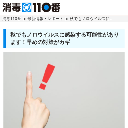
消毒110番
最新情報・レポート
秋でもノロウイルスに感染する可能性があります！早めの対策がカギ
秋でもノロウイルスに感染する可能性があり
ます！早めの対策がカギ