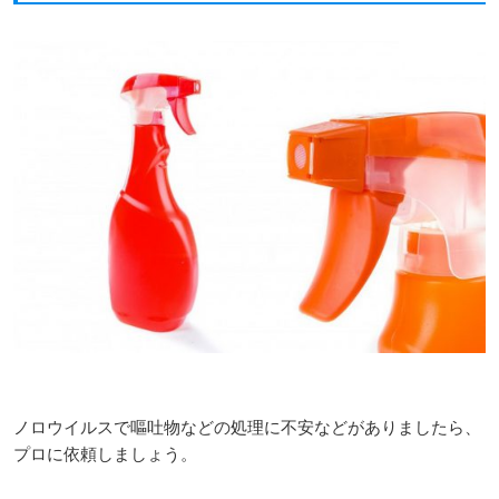
ノロウイルスで嘔吐物などの処理に不安などがありましたら、
プロに依頼しましょう。