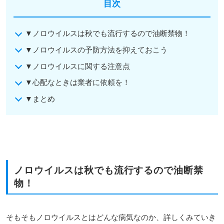
目次
▼ノロウイルスは秋でも流行するので油断禁物！
▼ノロウイルスの予防方法を抑えておこう
▼ノロウイルスに関する注意点
▼心配なときは業者に依頼を！
▼まとめ
ノロウイルスは秋でも流行するので油断禁
物！
そもそもノロウイルスとはどんな病気なのか、詳しくみていき