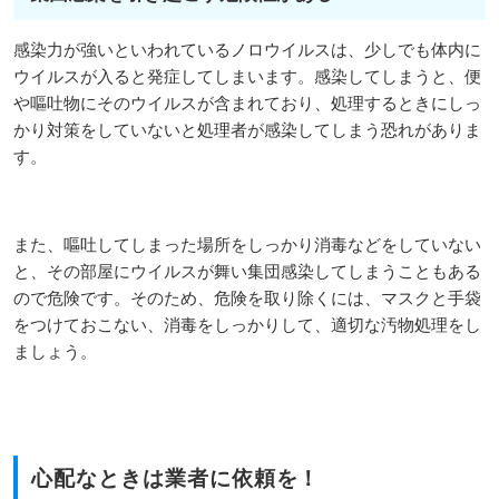
感染力が強いといわれているノロウイルスは、少しでも体内に
ウイルスが入ると発症してしまいます。感染してしまうと、便
や嘔吐物にそのウイルスが含まれており、処理するときにしっ
かり対策をしていないと処理者が感染してしまう恐れがありま
す。
また、嘔吐してしまった場所をしっかり消毒などをしていない
と、その部屋にウイルスが舞い集団感染してしまうこともある
ので危険です。そのため、危険を取り除くには、マスクと手袋
をつけておこない、消毒をしっかりして、適切な汚物処理をし
ましょう。
心配なときは業者に依頼を！