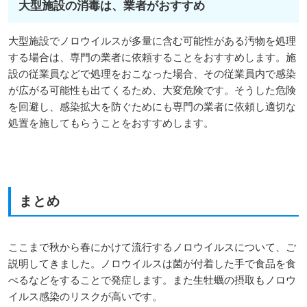
大型施設の消毒は、業者がおすすめ
大型施設でノロウイルスが多量に含む可能性がある汚物を処理
する場合は、専門の業者に依頼することをおすすめします。施
設の従業員などで処理をおこなった場合、その従業員内で感染
が広がる可能性も出てくるため、大変危険です。そうした危険
を回避し、感染拡大を防ぐためにも専門の業者に依頼し適切な
処置を施してもらうことをおすすめします。
まとめ
ここまで秋から春にかけて流行するノロウイルスについて、ご
説明してきました。ノロウイルスは菌が付着した手で食品を食
べるなどをすることで発症します。また生牡蠣の摂取もノロウ
イルス感染のリスクが高いです。