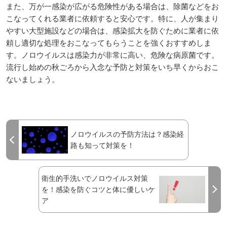
また、万が一感染が広がる危険性がある場合は、除菌などをお
こなってくれる業者に依頼すると安心です。特に、人が集まり
やすい大型施設などの場合は、感染拡大を防ぐために業者に依
頼し適切な処理をおこなってもらうことを強くおすすめしま
す。ノロウイルスは感染力が非常に高い、危険な病原菌です。
流行し始めの秋ごろから入念な予防と対策をいち早くからおこ
ないましょう。
ノロウイルスの予防方法は？感染経
路も知って対策を！
衛生的手洗いでノロウイルス対策
を！感染を防ぐコツと体に優しいケ
ア