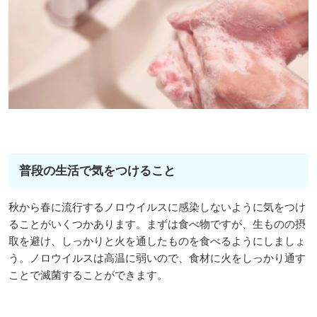
普段の生活で気をつけること
秋から春に流行するノロウイルスに感染しないように気をつけ
ることがいくつかあります。まずは食べ物ですが、生ものの摂
取を避け、しっかりと火を通したものを食べるようにしましょ
う。ノロウイルスは高温に弱いので、食材に火をしっかり通す
ことで滅菌することができます。