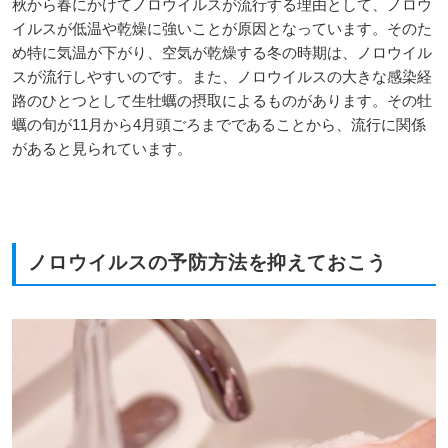
秋から春にかけてノロウイルスが流行する理由として、ノロウ
イルスが低温や乾燥に強いことが原因となっています。そのた
め特に気温が下がり、空気が乾燥する冬の時期は、ノロウイル
スが流行しやすいのです。また、ノロウイルスの大きな感染経
路のひとつとして生牡蠣の摂取によるものがあります。その牡
蠣の旬が11月から4月頭ごろまでであることから、流行に関係
があると見られています。
ノロウイルスの予防方法を抑えておこう