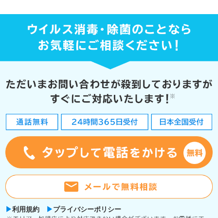
利用規約
プライバシーポリシー