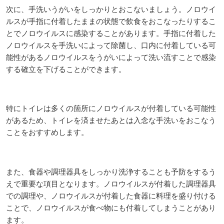
次に、手洗いうがいをしっかりとおこないましょう。ノロウイ
ルスが手指に付着したままの状態で飲食をおこなったりするこ
とでノロウイルスに感染することがあります。手指に付着した
ノロウイルスを手洗いによって除菌し、口内に付着している可
能性があるノロウイルスをうがいによって洗い流すことで感染
する確立を下げることができます。
特にトイレは多くの箇所にノロウイルスが付着している可能性
があるため、トイレを済ませたあとは入念な手洗いをおこなう
ことをおすすめします。
また、食器や調理器具をしっかり洗浄することも予防をするう
えで重要な項目となります。ノロウイルスが付着した調理器具
での調理や、ノロウイルスが付着した食器に料理を盛り付ける
ことで、ノロウイルスが食べ物にも付着してしまうことがあり
ます。