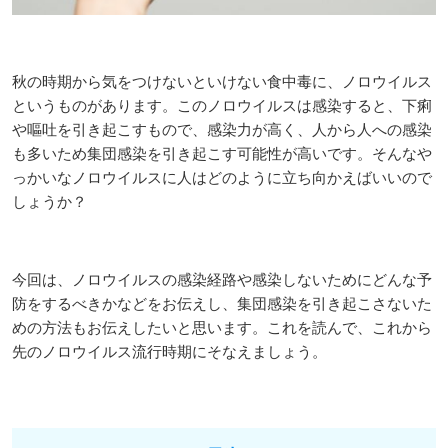
秋の時期から気をつけないといけない食中毒に、ノロウイルス
というものがあります。このノロウイルスは感染すると、下痢
や嘔吐を引き起こすもので、感染力が高く、人から人への感染
も多いため集団感染を引き起こす可能性が高いです。そんなや
っかいなノロウイルスに人はどのように立ち向かえばいいので
しょうか？
今回は、ノロウイルスの感染経路や感染しないためにどんな予
防をするべきかなどをお伝えし、集団感染を引き起こさないた
めの方法もお伝えしたいと思います。これを読んで、これから
先のノロウイルス流行時期にそなえましょう。