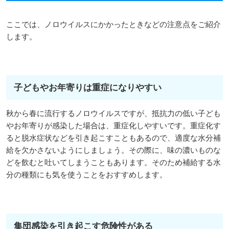
ここでは、ノロウイルスにかかったときなどの注意点をご紹介
します。
子どもやお年寄りは重症になりやすい
秋から春に流行するノロウイルスですが、抵抗力の低い子ども
やお年寄りが感染した場合は、重症化しやすいです。重症化す
ると脱水症状などを引き起こすこともあるので、適度な水分補
給を欠かさないようにしましょう。その際に、味の濃いものな
どを飲むと吐いてしまうこともあります。そのため補給する水
分の種類にも気を使うことをおすすめします。
集団感染を引き起こす危険性がある