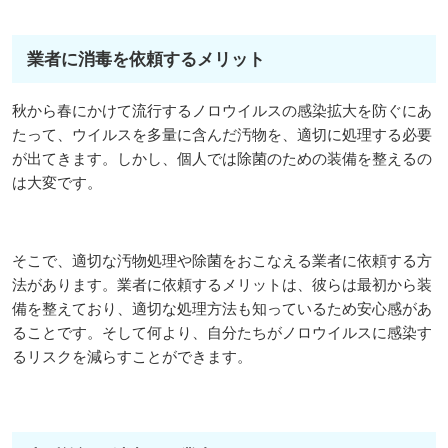
業者に消毒を依頼するメリット
秋から春にかけて流行するノロウイルスの感染拡大を防ぐにあ
たって、ウイルスを多量に含んだ汚物を、適切に処理する必要
が出てきます。しかし、個人では除菌のための装備を整えるの
は大変です。
そこで、適切な汚物処理や除菌をおこなえる業者に依頼する方
法があります。業者に依頼するメリットは、彼らは最初から装
備を整えており、適切な処理方法も知っているため安心感があ
ることです。そして何より、自分たちがノロウイルスに感染す
るリスクを減らすことができます。