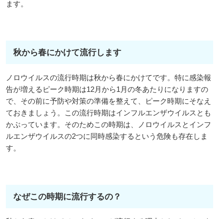
ます。
秋から春にかけて流行します
ノロウイルスの流行時期は秋から春にかけてです。特に感染報
告が増えるピーク時期は12月から1月の冬あたりになりますの
で、その前に予防や対策の準備を整えて、ピーク時期にそなえ
ておきましょう。この流行時期はインフルエンザウイルスとも
かぶっています。そのためこの時期は、ノロウイルスとインフ
ルエンザウイルスの2つに同時感染するという危険も存在しま
す。
なぜこの時期に流行するの？