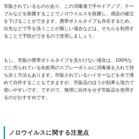
市販されているものがあり、この消毒液で手やドアノブ、テー
ブルなどを除菌することでノロウイルスを除菌し、感染の確立
を下げることができます。携帯ボトルタイプも存在するため、
出先などで手を洗うことが難しい場合などは、そちらを利用す
ることで予防ができるので使用しましょう。
もし、市販の携帯ボトルタイプを見かけない場合は、100均な
どに売られている化粧用のスプレーボトルに消毒液を入れて持
ち歩く方法もあります。市販されているハイターなどを水で薄
めて自作することもできますが、市販品のほうが効果も強力で
使いやすいです。ですので、無理に自作をせず市販品を使用す
るのがおすすめです。
ノロウイルスに関する注意点