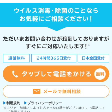
利用規約
プライバシーポリシー