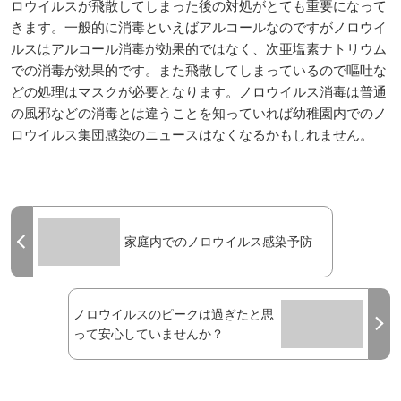
ロウイルスが飛散してしまった後の対処がとても重要になって
きます。一般的に消毒といえばアルコールなのですがノロウイ
ルスはアルコール消毒が効果的ではなく、次亜塩素ナトリウム
での消毒が効果的です。また飛散してしまっているので嘔吐な
どの処理はマスクが必要となります。ノロウイルス消毒は普通
の風邪などの消毒とは違うことを知っていれば幼稚園内でのノ
ロウイルス集団感染のニュースはなくなるかもしれません。
家庭内でのノロウイルス感染予防
ノロウイルスのピークは過ぎたと思
って安心していませんか？