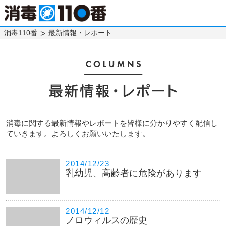
消毒110番
最新情報・レポート
消毒に関する最新情報やレポートを皆様に分かりやすく配信し
ていきます。よろしくお願いいたします。
2014/12/23
乳幼児、高齢者に危険があります
2014/12/12
ノロウィルスの歴史