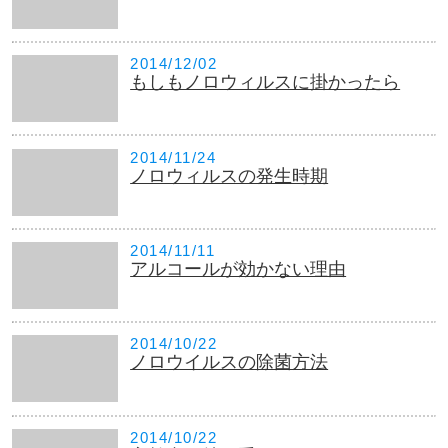
2014/12/02
もしもノロウィルスに掛かったら
2014/11/24
ノロウィルスの発生時期
2014/11/11
アルコールが効かない理由
2014/10/22
ノロウイルスの除菌方法
2014/10/22