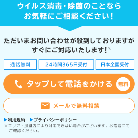
利用規約
プライバシーポリシー